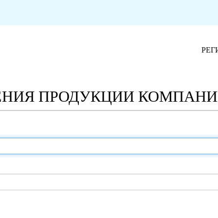
РЕГ
НИЯ ПРОДУКЦИИ КОМПАНИИ