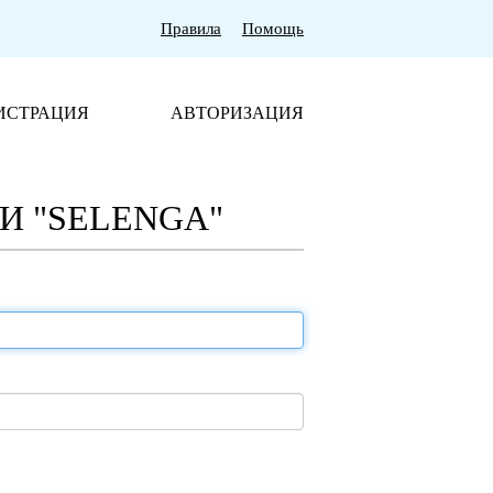
Правила
Помощь
ИСТРАЦИЯ
АВТОРИЗАЦИЯ
 "SELENGA"