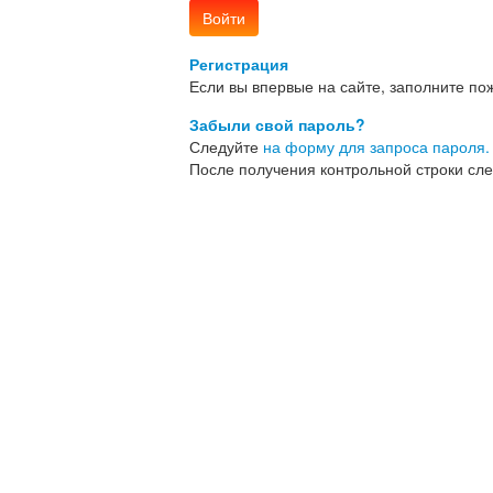
Регистрация
Если вы впервые на сайте, заполните п
Забыли свой пароль?
Следуйте
на форму для запроса пароля.
После получения контрольной строки сл