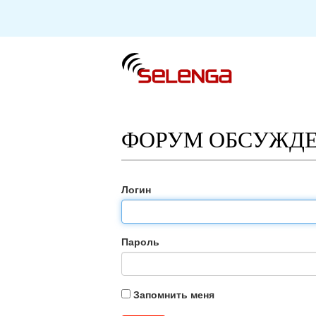
ФОРУМ ОБСУЖДЕ
Логин
Пароль
Запомнить меня