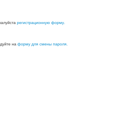
ожалуйста
регистрационную форму.
едуйте на
форму для смены пароля.