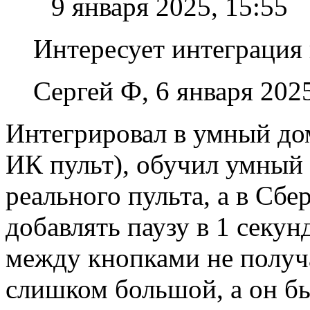
9 января 2025, 15:55
Интересует интеграция
Сергей Ф, 6 января 2025
Интегрировал в умный д
ИК пульт), обучил умный
реального пульта, а в Сб
добавлять паузу в 1 секун
между кнопками не получа
слишком большой, а он бы