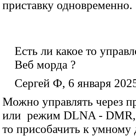
приставку одновременно.
Есть ли какое то управл
Веб морда ?
Сергей Ф, 6 января 2025
Можно управлять через п
или режим DLNA - DMR, н
то присобачить к умному 