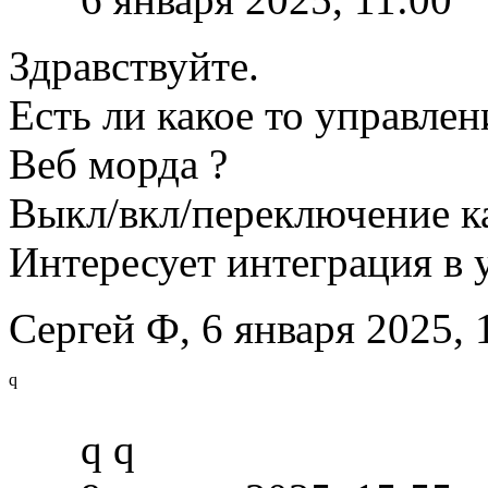
Здравствуйте.
Есть ли какое то управлен
Веб морда ?
Выкл/вкл/переключение к
Интересует интеграция в 
Сергей Ф,
6 января 2025, 
q
q q