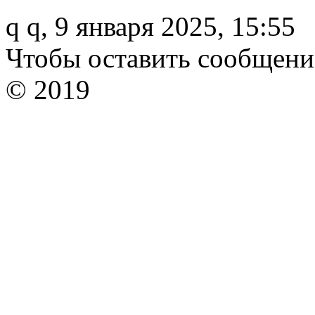
q q,
9 января 2025, 15:55
Чтобы оставить сообщени
© 2019