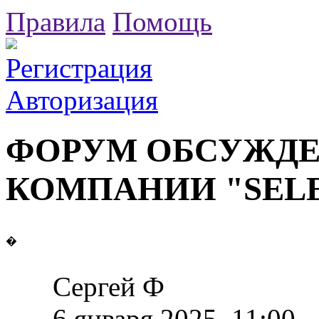
Правила
Помощь
Регистрация
Авторизация
ФОРУМ ОБСУЖДЕ
КОМПАНИИ "SEL
�
Сергей Ф
6 января 2025, 11:00