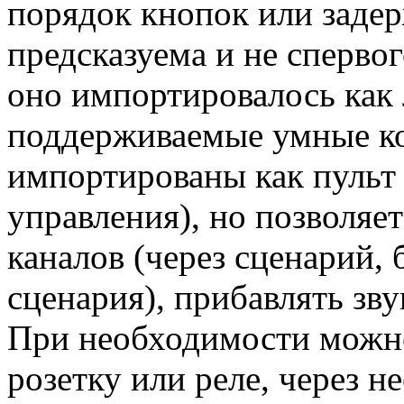
порядок кнопок или заде
предсказуема и не спервог
оно импортировалось как
поддерживаемые умные ко
импортированы как пульт 
управления), но позволяе
каналов (через сценарий,
сценария), прибавлять зву
При необходимости можно
розетку или реле, через н