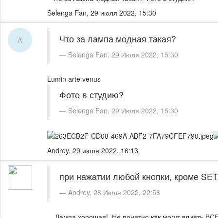
Selenga Fan,
29 июля 2022, 15:30
Что за лампа модная такая?
A
Selenga Fan, 29 Июля 2022, 15:30
Lumin arte venus
Фото в студию?
Selenga Fan, 29 Июля 2022, 15:30
Andrey,
29 июля 2022, 16:13
при нажатии любой кнопки, кроме SET
Andrey, 28 Июля 2022, 22:56
Лампа хорошая! Не понятно как могут влиять ВСЕ к