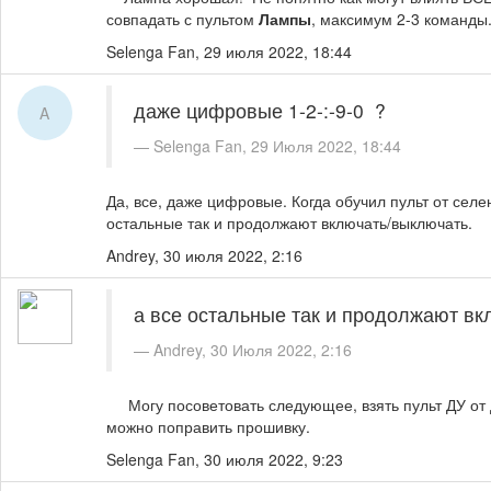
совпадать с пультом
Лампы
, максимум 2-3 команды
Selenga Fan,
29 июля 2022, 18:44
даже цифровые 1-2-:-9-0 ?
A
Selenga Fan, 29 Июля 2022, 18:44
Да, все, даже цифровые. Когда обучил пульт от селе
остальные так и продолжают включать/выключать.
Andrey,
30 июля 2022, 2:16
а все остальные так и продолжают в
Andrey, 30 Июля 2022, 2:16
Могу посоветовать следующее, взять пульт ДУ от др
можно поправить прошивку.
Selenga Fan,
30 июля 2022, 9:23