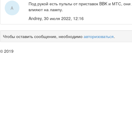
Под рукой есть пульты от приставок BBK и МТС, они 
A
влияют на лампу.
Andrey,
30 июля 2022, 12:16
Чтобы оставить сообщение, необходимо
авторизоваться
.
© 2019