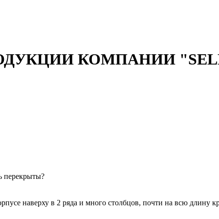
ОДУКЦИИ КОМПАНИИ "SEL
ть перекрыты?
корпусе наверху в 2 ряда и много столбцов, почти на всю длину 