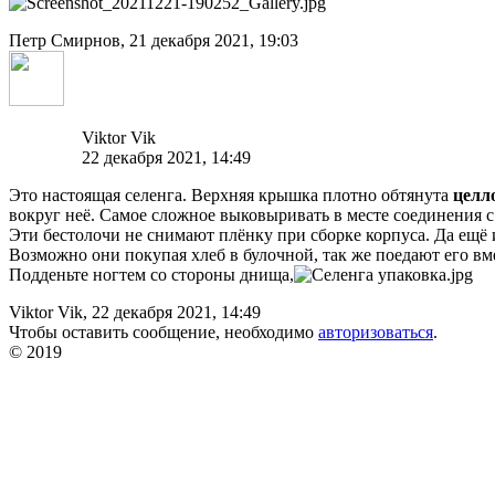
Петр Смирнов,
21 декабря 2021, 19:03
Viktor Vik
22 декабря 2021, 14:49
Это настоящая селенга. Верхняя крышка плотно обтянута
целл
вокруг неё. Самое сложное выковыривать в месте соединения 
Эти бестолочи не снимают плёнку при сборке корпуса. Да ещё 
Возможно они покупая хлеб в булочной, так же поедают его вме
Подденьте ногтем со стороны днища,
Viktor Vik,
22 декабря 2021, 14:49
Чтобы оставить сообщение, необходимо
авторизоваться
.
© 2019