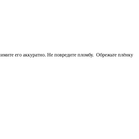
Снимите его аккуратно. Не повредите пломбу. Обрежьте плёнку